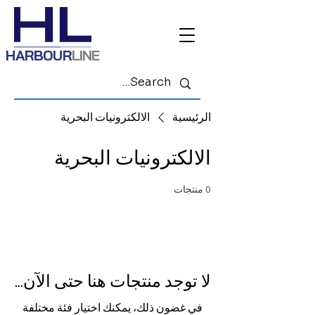
HARBOUR
LINE
الرئيسية
الالكترونيات البحرية
الالكترونيات البحرية
0 منتجات
لا توجد منتجات هنا حتى الآن...
في غضون ذلك، يمكنك اختيار فئة مختلفة